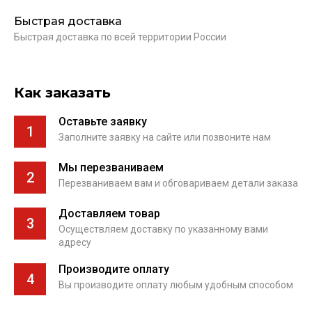
Быстрая доставка
Быстрая доставка по всей территории России
Как заказать
Оставьте заявку
1
Заполните заявку на сайте или позвоните нам
Мы перезваниваем
2
Перезваниваем вам и обговариваем детали заказа
Доставляем товар
3
Осуществляем доставку по указанному вами
адресу
Производите оплату
4
Вы производите оплату любым удобным способом