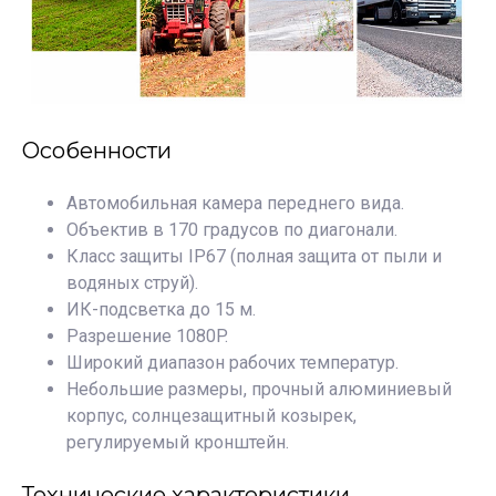
Особенности
Автомобильная камера переднего вида.
Объектив в 170 градусов по диагонали.
Класс защиты IP67 (полная защита от пыли и
водяных струй).
ИК-подсветка до 15 м.
Разрешение 1080P.
Широкий диапазон рабочих температур.
Небольшие размеры, прочный алюминиевый
корпус, солнцезащитный козырек,
регулируемый кронштейн.
Технические характеристики