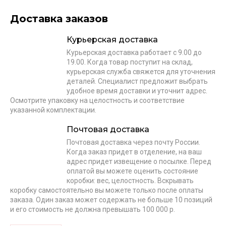
Доставка заказов
Курьерская доставка
Курьерская доставка работает с 9.00 до
19.00. Когда товар поступит на склад,
курьерская служба свяжется для уточнения
деталей. Специалист предложит выбрать
удобное время доставки и уточнит адрес.
Осмотрите упаковку на целостность и соответствие
указанной комплектации.
Почтовая доставка
Почтовая доставка через почту России.
Когда заказ придет в отделение, на ваш
адрес придет извещение о посылке. Перед
оплатой вы можете оценить состояние
коробки: вес, целостность. Вскрывать
коробку самостоятельно вы можете только после оплаты
заказа. Один заказ может содержать не больше 10 позиций
и его стоимость не должна превышать 100 000 р.