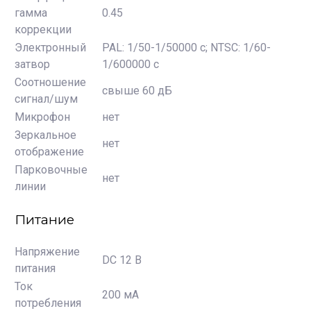
гамма
0.45
коррекции
Электронный
PAL: 1/50-1/50000 с; NTSC: 1/60-
затвор
1/600000 с
Соотношение
свыше 60 дБ
сигнал/шум
Микрофон
нет
Зеркальное
нет
отображение
Парковочные
нет
линии
Питание
Напряжение
DC 12 В
питания
Ток
200 мА
потребления