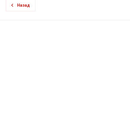
Назад