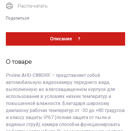
Распечатать
Поделиться
Описание
О товаре
Proline AHD-C880IRF – представляет собой
автомобильную видеокамеру переднего вида,
выполненную во влагозащищенном корпусе для
использования в условиях низких температур и
повышенной влажности. Благодаря широкому
диапазону рабочих температур от -30 до +80 градусов
и классу защиты IP67 (полная защита от пыли и
водяных струй), камера способна функционировать