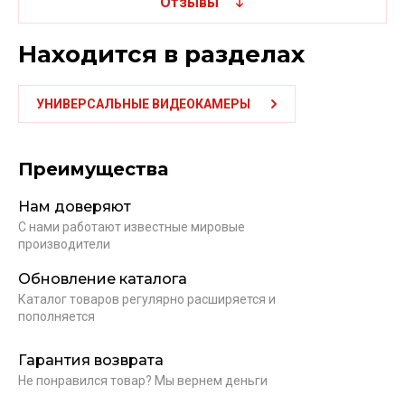
Отзывы
Находится в разделах
УНИВЕРСАЛЬНЫЕ ВИДЕОКАМЕРЫ
Преимущества
Нам доверяют
С нами работают известные мировые
производители
Обновление каталога
Каталог товаров регулярно расширяется и
пополняется
Гарантия возврата
Не понравился товар? Мы вернем деньги