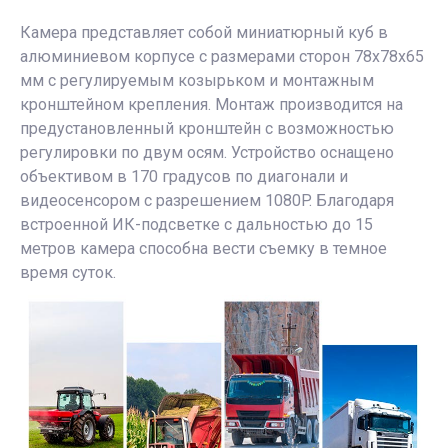
Камера представляет собой миниатюрный куб в
алюминиевом корпусе с размерами сторон 78х78х65
мм с регулируемым козырьком и монтажным
кронштейном крепления. Монтаж производится на
предустановленный кронштейн с возможностью
регулировки по двум осям. Устройство оснащено
объективом в 170 градусов по диагонали и
видеосенсором с разрешением 1080P. Благодаря
встроенной ИК-подсветке с дальностью до 15
метров камера способна вести съемку в темное
время суток.