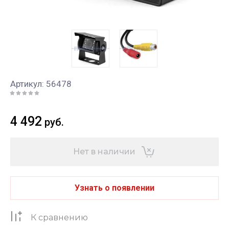
Артикул:
56478
4 492
руб.
Нет в наличии
Узнать о появлении
К сравнению