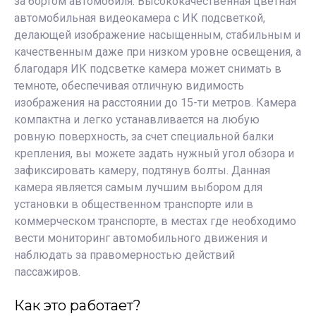
за бортом автомобиля. Высококачественная цветная
автомобильная видеокамера с ИК подсветкой,
делающей изображение насыщенным, стабильным и
качественным даже при низком уровне освещения, а
благодаря ИК подсветке камера может снимать в
темноте, обеспечивая отличную видимость
изображения на расстоянии до 15-ти метров. Камера
компактна и легко устанавливается на любую
ровную поверхность, за счет специальной балки
крепления, вы можете задать нужный угол обзора и
зафиксировать камеру, подтянув болты. Данная
камера является самым лучшим выбором для
установки в общественном транспорте или в
коммерческом транспорте, в местах где необходимо
вести мониторинг автомобильного движения и
наблюдать за правомерностью действий
пассажиров.
Как это работает?