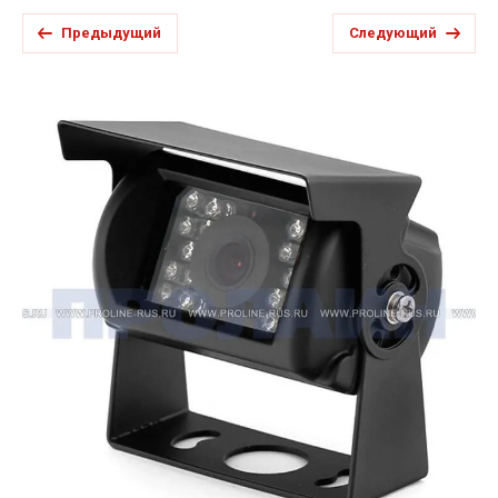
Предыдущий
Следующий