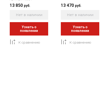
13 850
13 470
руб.
руб.
Нет в наличии
Нет в наличии
Узнать о
Узнать о
появлении
появлении
К сравнению
К сравнению