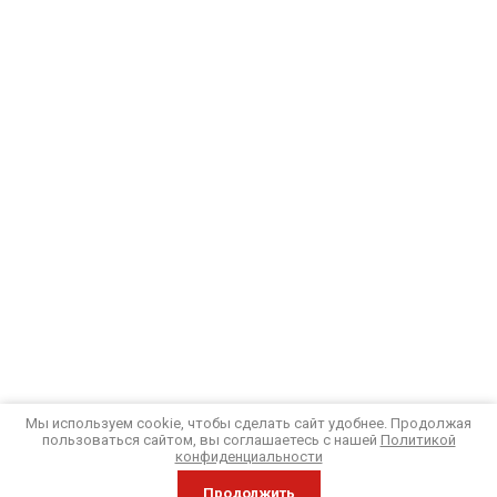
Мы используем cookie, чтобы сделать сайт удобнее. Продолжая
пользоваться сайтом, вы соглашаетесь с нашей
Политикой
конфиденциальности
Продолжить