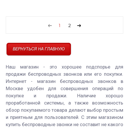
1
2
Наш магазин - это хорошее подспорье для
продажи беспроводных звонков или его покупки.
Интернет - магазин беспроводных звонков в
Москве удобен для совершения операций по
покупке и продажи. Наличие хорошо
проработанной системы, а также возможность
обзор покупаемого товара делают выбор простым
и приятным для пользователей. С этим магазином
купить беспроводные звонки не составит не какого