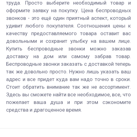
труда. Просто выберите необходимый товар и
оформите заявку на покупку. Цена беспроводных
звонков - это ещё один приятный аспект, который
удивит любого покупателя. Соотношения цены к
качеству предоставляемого товара оставит вас
довольными и сохранит улыбку на вашем лице.
Купить беспроводные звонки можно заказав
доставку на дом или самому забрав товар.
Беспроводные звонки заказать с доставкой теперь
так же довольно просто. Нужно лишь указать ваш
адрес и все придет куда вам надо точно в сроки.
Стоит обратить внимание так же не ассортимент.
Здесь вы сможете найти все необходимое, все, что
пожелает ваша душа и при этом сэкономите
средства и драгоценное время.