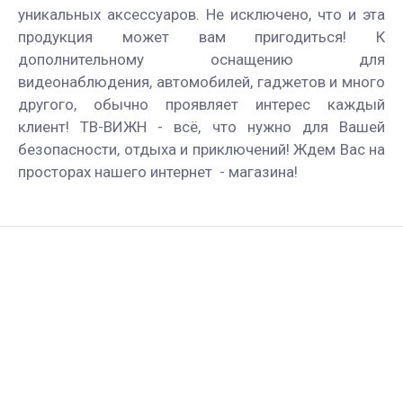
уникальных аксессуаров. Не исключено, что и эта
продукция может вам пригодиться! К
дополнительному оснащению для
видеонаблюдения, автомобилей, гаджетов и много
другого, обычно проявляет интерес каждый
клиент! ТВ-ВИЖН - всё, что нужно для Вашей
безопасности, отдыха и приключений! Ждем Вас на
просторах нашего интернет - магазина!