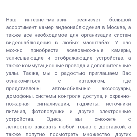
Наш интернет-магазин реализует большой
ассортимент камер видеонаблюдения в Москве, а
также всё необходимое для организации систем
видеонаблюдения в любых масштабах. У нас
можно приобрести всевозможные камеры,
записывающие и отображающие устройства, а
также коммутационные провода и дополнительные
узлы. Также, мы с радостью приглашаем Вас
ознакомиться с каталогом, где
представлены автомобильные аксессуары,
домофоны, системы контроля доступа, и охранно-
пожарная сигнализация, гаджеты, источники
питания, фотоловушки и другие электронные
устройства. Здесь, вы сможете с
легкостью заказать любой товар с доставкой, а
также попутно посмотреть множество других