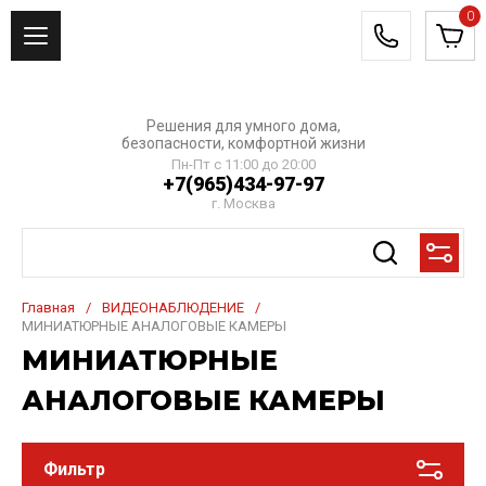
0
Решения для умного дома,
безопасности, комфортной жизни
Пн-Пт с 11:00 до 20:00
+7(965)434-97-97
г. Москва
Главная
/
ВИДЕОНАБЛЮДЕНИЕ
/
МИНИАТЮРНЫЕ АНАЛОГОВЫЕ КАМЕРЫ
МИНИАТЮРНЫЕ
АНАЛОГОВЫЕ КАМЕРЫ
Фильтр