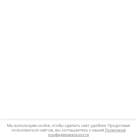
Мы используем cookie, чтобы сделать сайт удобнее. Продолжая
пользоваться сайтом, вы соглашаетесь с нашей
Политикой
конфиденциальности