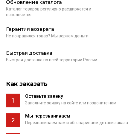
Обновление каталога
Каталог товаров регулярно расширяется и
пополняется
Гарантия возврата
Не понравился товар? Мы вернем деньги
Быстрая доставка
Быстрая доставка по всей территории России
Как заказать
Оставьте заявку
1
Заполните заявку на сайте или позвоните нам
Мы перезваниваем
2
Перезваниваем вам и обговариваем детали заказа