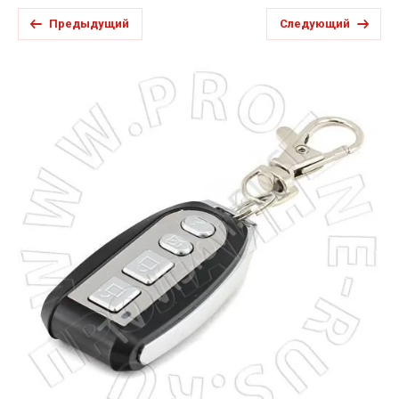
Предыдущий
Следующий