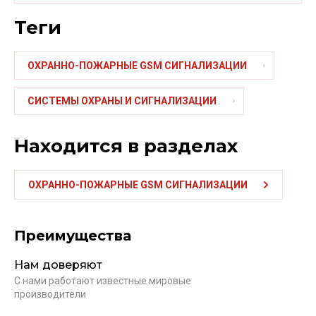
теги
ОХРАННО-ПОЖАРНЫЕ GSM СИГНАЛИЗАЦИИ
СИСТЕМЫ ОХРАНЫ И СИГНАЛИЗАЦИИ
Находится в разделах
ОХРАННО-ПОЖАРНЫЕ GSM СИГНАЛИЗАЦИИ
Преимущества
Нам доверяют
С нами работают известные мировые
производители