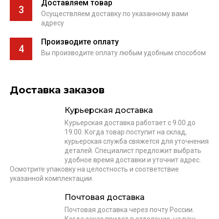
Доставляем товар
3
Осуществляем доставку по указанному вами
адресу
Производите оплату
4
Вы производите оплату любым удобным способом
Доставка заказов
Курьерская доставка
Курьерская доставка работает с 9.00 до
19.00. Когда товар поступит на склад,
курьерская служба свяжется для уточнения
деталей. Специалист предложит выбрать
удобное время доставки и уточнит адрес.
Осмотрите упаковку на целостность и соответствие
указанной комплектации.
Почтовая доставка
Почтовая доставка через почту России.