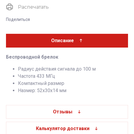
Распечатать
Поделиться
Описание
Беспроводной брелок
Радиус действия сигнала до 100 м
Частота 433 МГц
Компактный размер
Hазмер: 52х30х14 мм
Отзывы
Калькулятор доставки