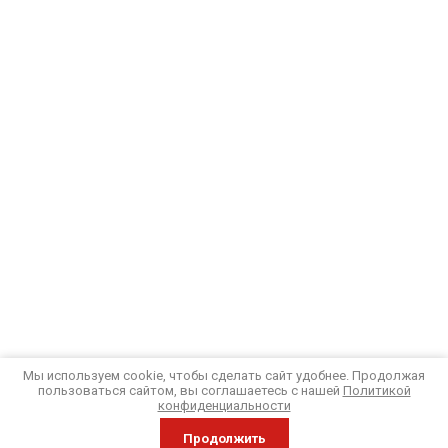
Мы используем cookie, чтобы сделать сайт удобнее. Продолжая
пользоваться сайтом, вы соглашаетесь с нашей
Политикой
конфиденциальности
Продолжить