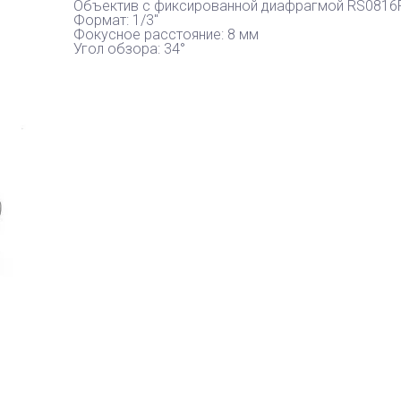
Объектив с фиксированной диафрагмой RS0816
Формат: 1/3"
Фокусное расстояние: 8 мм
Угол обзора: 34°