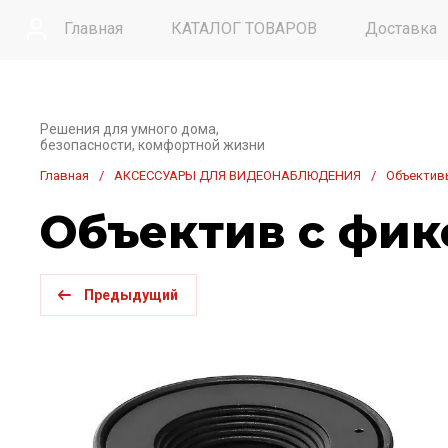
Главная
КАТАЛОГ ТОВАРОВ
Доставка
Контакты
Решения для умного дома,
безопасности, комфортной жизни
Главная
/
АКСЕССУАРЫ ДЛЯ ВИДЕОНАБЛЮДЕНИЯ
/
Объектив
Объектив с фик
Предыдущий