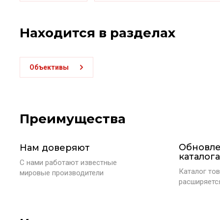
Находится в разделах
Объективы
Преимущества
Обновл
Нам доверяют
каталога
С нами работают известные
Каталог тов
мировые производители
расширяетс