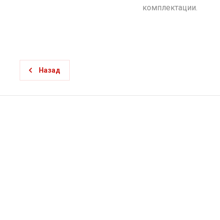
комплектации.
Назад