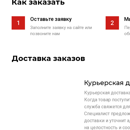
Как заказать
Оставьте заявку
М
1
2
Заполните заявку на сайте или
Пе
позвоните нам
об
Доставка заказов
Курьерская д
Курьерская доставка 
Когда товар поступи
служба свяжется для
Специалист предлож
доставки и уточнит 
на целостность и со