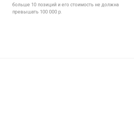
больше 10 позиций и его стоимость не должна
превышать 100 000 р.