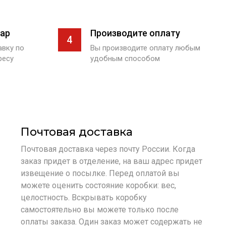
ар
Производите оплату
4
вку по
Вы производите оплату любым
ресу
удобным способом
Почтовая доставка
Почтовая доставка через почту России. Когда
заказ придет в отделение, на ваш адрес придет
извещение о посылке. Перед оплатой вы
можете оценить состояние коробки: вес,
целостность. Вскрывать коробку
самостоятельно вы можете только после
оплаты заказа. Один заказ может содержать не