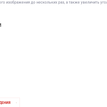
о изображения до нескольких раз, а также увеличить угол
и
ДЕНИЯ