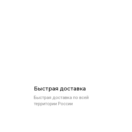
Быстрая доставка
Быстрая доставка по всей
территории России