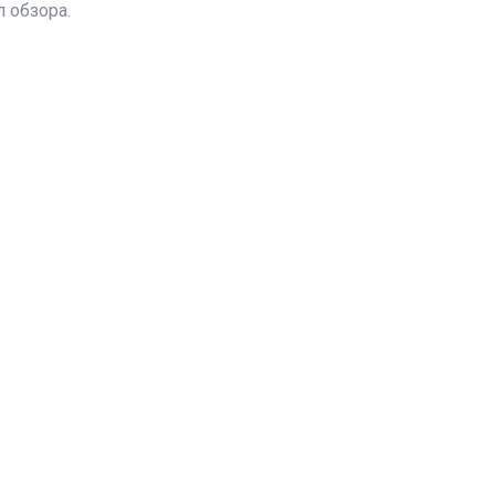
 обзора.