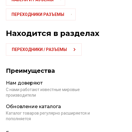
ПЕРЕХОДНИКИ РАЗЪЕМЫ
Находится в разделах
ПЕРЕХОДНИКИ / РАЗЪЕМЫ
Преимущества
Нам доверяют
С нами работают известные мировые
производители
Обновление каталога
Каталог товаров регулярно расширяется и
пополняется