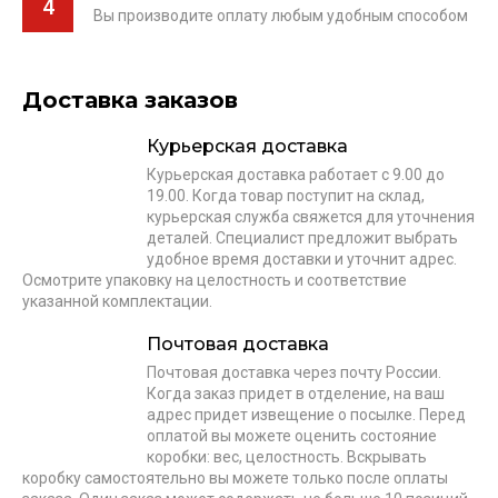
4
Вы производите оплату любым удобным способом
Доставка заказов
Курьерская доставка
Курьерская доставка работает с 9.00 до
19.00. Когда товар поступит на склад,
курьерская служба свяжется для уточнения
деталей. Специалист предложит выбрать
удобное время доставки и уточнит адрес.
Осмотрите упаковку на целостность и соответствие
указанной комплектации.
Почтовая доставка
Почтовая доставка через почту России.
Когда заказ придет в отделение, на ваш
адрес придет извещение о посылке. Перед
оплатой вы можете оценить состояние
коробки: вес, целостность. Вскрывать
коробку самостоятельно вы можете только после оплаты