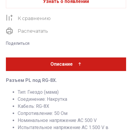
Узнать о появлении
К сравнению
Распечатать
Поделиться
Описание
Разъем PL под RG-8X.
Тип: Гнездо (мама)
Соединение: Накрутка
Кабель:
RG-8X
Сопротивление: 50 Ом
Номинальное напряжение AC 500 V
Испытательное напряжение AC 1.500 V в