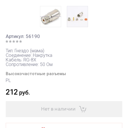
Артикул:
56190
Тип: Гнездо (мама)
Соединение: Накрутка
Кабель: RG-8X
Сопротивление: 50 Ом
Высокочастотные разъемы
PL
212
руб.
Нет в наличии