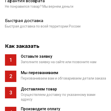
Гарантия возврата
Не понравился товар? Мы вернем деньги
Быстрая доставка
Быстрая доставка по всей территории России
Как заказать
Оставьте заявку
1
Заполните заявку на сайте или позвоните нам
Мы перезваниваем
2
Перезваниваем вам и обговариваем детали заказа
Доставляем товар
3
Осуществляем доставку по указанному вами
адресу
Производите оплату