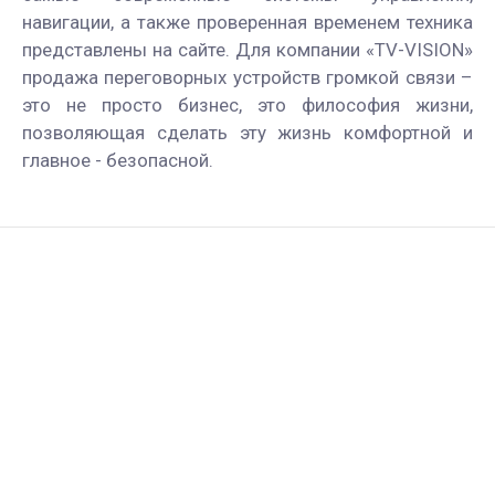
навигации, а также проверенная временем техника
представлены на сайте. Для компании «TV-VISION»
продажа переговорных устройств громкой связи –
это не просто бизнес, это философия жизни,
позволяющая сделать эту жизнь комфортной и
главное - безопасной.