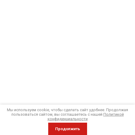
Мы используем cookie, чтобы сделать сайт удобнее. Продолжая
пользоваться сайтом, вы соглашаетесь с нашей
Политикой
конфиденциальности
Продолжить