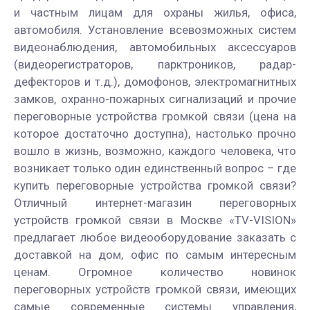
и частным лицам для охраны жилья, офиса,
автомобиля. Установление всевозможных систем
видеонаблюдения, автомобильных аксессуаров
(видеорегистраторов, парктроников, радар-
дефекторов и т.д.), домофонов, электромагнитных
замков, охранно-пожарных сигнализаций и прочие
переговорные устройства громкой связи (цена на
которое достаточно доступна), настолько прочно
вошло в жизнь, возможно, каждого человека, что
возникает только один единственный вопрос – где
купить переговорные устройства громкой связи?
Отличный интернет-магазин переговорных
устройств громкой связи в Москве «TV-VISION»
предлагает любое видеооборудование заказать с
доставкой на дом, офис по самым интересным
ценам. Огромное количество новинок
переговорных устройств громкой связи, имеющих
самые современные системы управления,