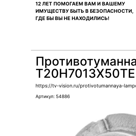
12 ЛЕТ ПОМОГАЕМ ВАМ И ВАШЕМУ
ИМУЩЕСТВУ БЫТЬ В БЕЗОПАСНОСТИ,
ГДЕ БЫ ВЫ НЕ НАХОДИЛИСЬ!
Противотуманна
T20H7013X50TE
https://tv-vision.ru/protivotumannaya-la
Артикул:
54886