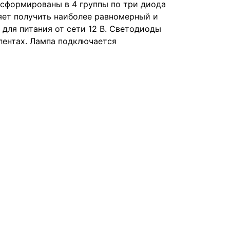
сформированы в 4 группы по три диода
яет получить наиболее равномерный и
для питания от сети 12 В. Светодиоды
лентах. Лампа подключается