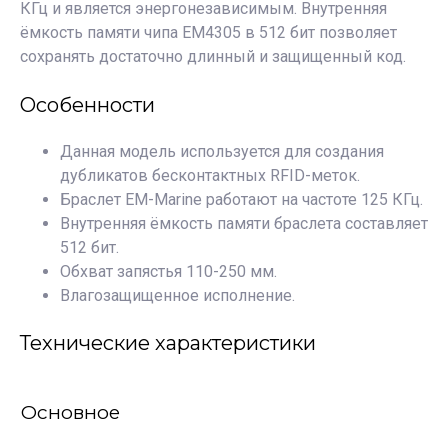
КГц и является энергонезависимым. Внутренняя
ёмкость памяти чипа EM4305 в 512 бит позволяет
сохранять достаточно длинный и защищенный код.
Особенности
Данная модель используется для создания
дубликатов бесконтактных RFID-меток.
Браслет EM-Marine работают на частоте 125 КГц.
Внутренняя ёмкость памяти браслета составляет
512 бит.
Обхват запястья 110-250 мм.
Влагозащищенное исполнение.
Технические характеристики
Основное