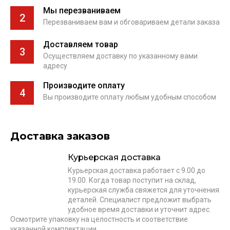
Мы перезваниваем
2
Перезваниваем вам и обговариваем детали заказа
Доставляем товар
3
Осуществляем доставку по указанному вами
адресу
Производите оплату
4
Вы производите оплату любым удобным способом
Доставка заказов
Курьерская доставка
Курьерская доставка работает с 9.00 до
19.00. Когда товар поступит на склад,
курьерская служба свяжется для уточнения
деталей. Специалист предложит выбрать
удобное время доставки и уточнит адрес.
Осмотрите упаковку на целостность и соответствие
указанной комплектации.