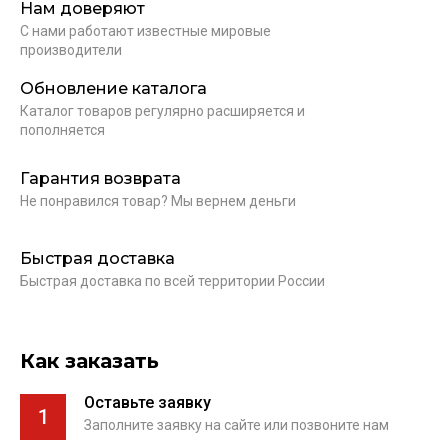
Нам доверяют
С нами работают известные мировые
производители
Обновление каталога
Каталог товаров регулярно расширяется и
пополняется
Гарантия возврата
Не понравился товар? Мы вернем деньги
Быстрая доставка
Быстрая доставка по всей территории России
Как заказать
Оставьте заявку
1
Заполните заявку на сайте или позвоните нам