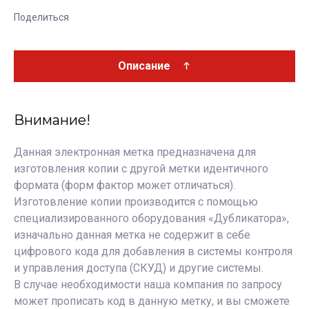
Поделиться
Описание
Внимание!
Данная электронная метка предназначена для
изготовления копии с другой метки идентичного
формата (форм фактор может отличаться).
Изготовление копии производится с помощью
специализированного оборудования
«Дубликатора»,
изначально данная метка не содержит в себе
цифрового кода для добавления в системы контроля
и управления доступа (СКУД) и другие системы.
В случае необходимости наша компания по запросу
может прописать код в данную метку, и вы сможете