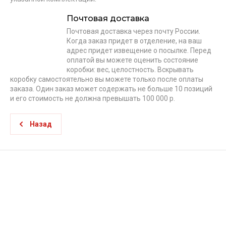
Почтовая доставка
Почтовая доставка через почту России.
Когда заказ придет в отделение, на ваш
адрес придет извещение о посылке. Перед
оплатой вы можете оценить состояние
коробки: вес, целостность. Вскрывать
коробку самостоятельно вы можете только после оплаты
заказа. Один заказ может содержать не больше 10 позиций
и его стоимость не должна превышать 100 000 р.
Назад