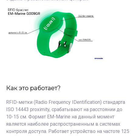
Как это работает?
RFID-метки (Radio Frequency IDentification) стандарта
ISO 14443 proximity, срабатывают на расстоянии до
10-15 см. Формат EM-Marine на данный момент
является наиболее распространенным в системах
контроля доступа. Работает устройство на частоте 125