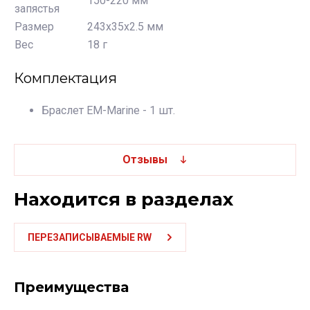
150-220 мм
запястья
Размер
243х35х2.5 мм
Вес
18 г
Комплектация
Браслет EM-Marine - 1 шт.
Отзывы
Находится в разделах
ПЕРЕЗАПИСЫВАЕМЫЕ RW
Преимущества