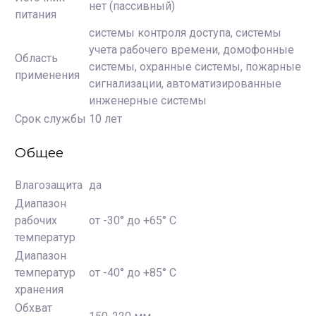
нет (пассивный)
питания
системы контроля доступа, системы
учета рабочего времени, домофонные
Область
системы, охранные системы, пожарные
применения
сигнализации, автоматизированные
инженерные системы
Срок службы
10 лет
Общее
Влагозащита
да
Диапазон
рабочих
от -30° до +65° С
температур
Диапазон
температур
от -40° до +85° С
хранения
Обхват