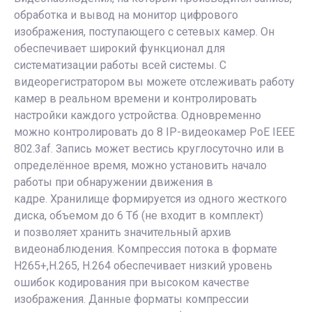
обработка и вывод на монитор цифрового
изображения, поступающего с сетевых камер. Он
обеспечивает широкий функционал для
систематизации работы всей системы. С
видеорегистратором вы можете отслеживать работу
камер в реальном времени и контролировать
настройки каждого устройства. Одновременно
можно контролировать до 8 IP-видеокамер PoE IEEE
802.3af. Запись может вестись круглосуточно или в
определённое время, можно установить начало
работы при обнаружении движения в
кадре. Хранилище формируется из одного жесткого
диска, объемом до 6 Тб (не входит в комплект)
и позволяет хранить значительный архив
видеонаблюдения. Компрессия потока в формате
H265+,H.265, H.264 обеспечивает низкий уровень
ошибок кодирования при высоком качестве
изображения. Данные форматы компрессии