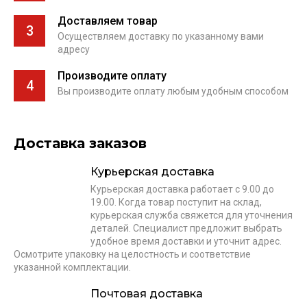
Доставляем товар
3
Осуществляем доставку по указанному вами
адресу
Производите оплату
4
Вы производите оплату любым удобным способом
Доставка заказов
Курьерская доставка
Курьерская доставка работает с 9.00 до
19.00. Когда товар поступит на склад,
курьерская служба свяжется для уточнения
деталей. Специалист предложит выбрать
удобное время доставки и уточнит адрес.
Осмотрите упаковку на целостность и соответствие
указанной комплектации.
Почтовая доставка