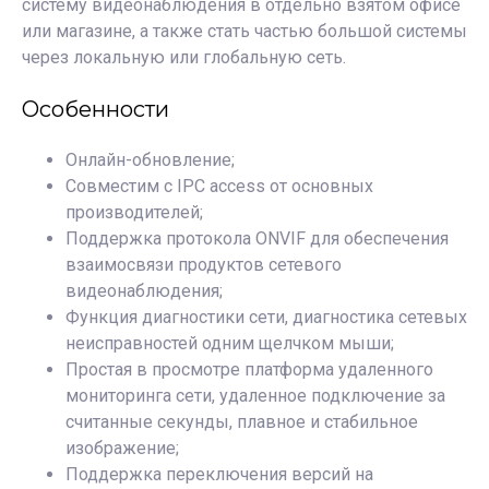
систему видеонаблюдения в отдельно взятом офисе
или магазине, а также стать частью большой системы
через локальную или глобальную сеть.
Особенности
Онлайн-обновление;
Совместим с IPC access от основных
производителей;
Поддержка протокола ONVIF для обеспечения
взаимосвязи продуктов сетевого
видеонаблюдения;
Функция диагностики сети, диагностика сетевых
неисправностей одним щелчком мыши;
Простая в просмотре платформа удаленного
мониторинга сети, удаленное подключение за
считанные секунды, плавное и стабильное
изображение;
Поддержка переключения версий на