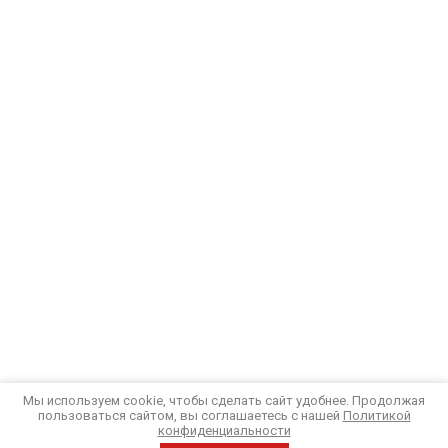
Мы используем cookie, чтобы сделать сайт удобнее. Продолжая
пользоваться сайтом, вы соглашаетесь с нашей
Политикой
конфиденциальности