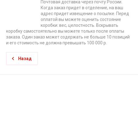
Почтовая доставка через почту России.
Когда заказ придет в отделение, на ваш
адрес придет извещение о посылке. Перед
оплатой вы можете оценить состояние
коробки: вес, целостность. Вскрывать
коробку самостоятельно вы можете только после оплаты
заказа. Один заказ может содержать не больше 10 позиций
и его стоимость не должна превышать 100 000 р.
Назад