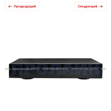
Предыдущий
Следующий