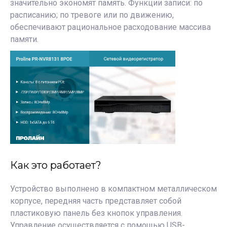
значительно экономят память. Функции записи: по
расписанию; по тревоге или по движению,
обеспечивают рациональное расходование массива
памяти.
Как это работает?
Устройство выполнено в компактном металлическом
корпусе, передняя часть представляет собой
пластиковую панель без кнопок управления.
Управление осуществляется с помощью USB-