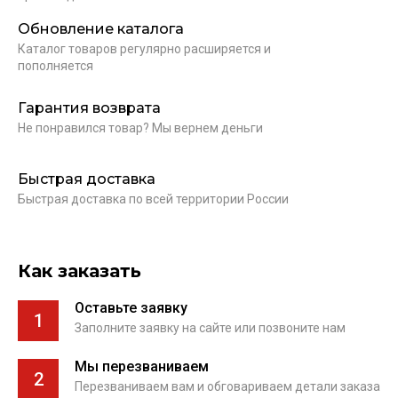
Обновление каталога
Каталог товаров регулярно расширяется и
пополняется
Гарантия возврата
Не понравился товар? Мы вернем деньги
Быстрая доставка
Быстрая доставка по всей территории России
Как заказать
Оставьте заявку
1
Заполните заявку на сайте или позвоните нам
Мы перезваниваем
2
Перезваниваем вам и обговариваем детали заказа