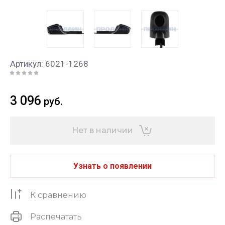
Артикул:
6021-1268
3 096
руб.
Нет в наличии
Узнать о появлении
К сравнению
Распечатать