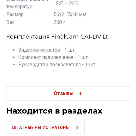
-35°...+75°С
температур
Размер
56х217х48 мм
Вес
200 г
Комплектация FinalCam CARDV D:
Видеорегистратор - 1 шт.
Комплект подключения - 1 шт.
Руководство пользователя - 1 шт.
Отзывы
Находится в разделах
ШТАТНЫЕ РЕГИСТРАТОРЫ