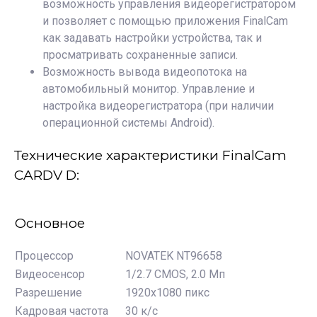
возможность управления видеорегистратором
и позволяет с помощью приложения FinalCam
как задавать настройки устройства, так и
просматривать сохраненные записи.
Возможность вывода видеопотока на
автомобильный монитор. Управление и
настройка видеорегистратора (при наличии
операционной системы Android).
Технические характеристики FinalCam
CARDV D:
Основное
Процессор
NOVATEK NT96658
Видеосенсор
1/2.7 CMOS, 2.0 Мп
Разрешение
1920x1080 пикс
Кадровая частота
30 к/с