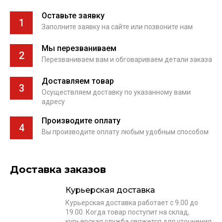
Оставьте заявку
1
Заполните заявку на сайте или позвоните нам
Мы перезваниваем
2
Перезваниваем вам и обговариваем детали заказа
Доставляем товар
3
Осуществляем доставку по указанному вами
адресу
Производите оплату
4
Вы производите оплату любым удобным способом
Доставка заказов
Курьерская доставка
Курьерская доставка работает с 9.00 до
19.00. Когда товар поступит на склад,
курьерская служба свяжется для уточнения