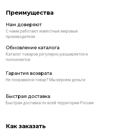
Преимущества
Нам доверяют
С нами работают известные мировые
производители
Обновление каталога
Каталог товаров регулярно расширяется и
пополняется
Гарантия возврата
Не понравился товар? Мы вернем деньги
Быстрая доставка
Быстрая доставка по всей территории России
Как заказать