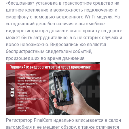
«беcшовная» установка в транспортное средство на
штатное крепление и возможность подключения к
смартфону с помощью встроенного Wi-Fi модуля. На
сегодняшний день без наличия в автомобиле
видеорегистратора доказать свою правоту на дороге
может быть затруднительно, а в некоторых случаях и
вовсе невозможно. Видеозапись же является
беспристрастным свидетелем событий,
произошедших во время движения.
Регистратор FinalCam идеально вписывается в салон
автомобиля и не мешает обзору, а также отличается