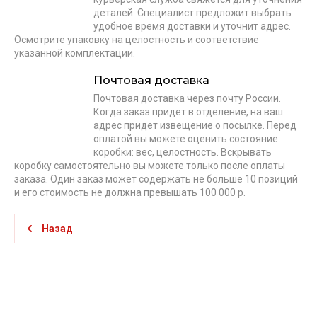
деталей. Специалист предложит выбрать
удобное время доставки и уточнит адрес.
Осмотрите упаковку на целостность и соответствие
указанной комплектации.
Почтовая доставка
Почтовая доставка через почту России.
Когда заказ придет в отделение, на ваш
адрес придет извещение о посылке. Перед
оплатой вы можете оценить состояние
коробки: вес, целостность. Вскрывать
коробку самостоятельно вы можете только после оплаты
заказа. Один заказ может содержать не больше 10 позиций
и его стоимость не должна превышать 100 000 р.
Назад