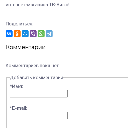
интернет-магазина ТВ-Вижн!
Поделиться:
Комментарии
Комментариев пока нет
Добавить комментарий
*
Имя:
*
E-mail: