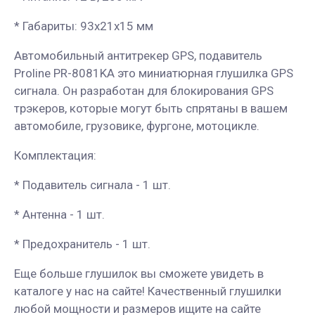
* Габариты: 93х21х15 мм
Автомобильный антитрекер GPS, подавитель
Proline PR-8081KA это миниатюрная глушилка GPS
сигнала. Он разработан для блокирования GPS
трэкеров, которые могут быть спрятаны в вашем
автомобиле, грузовике, фургоне, мотоцикле.
Комплектация:
* Подавитель сигнала - 1 шт.
* Антенна - 1 шт.
* Предохранитель - 1 шт.
Еще больше глушилок вы сможете увидеть в
каталоге у нас на сайте! Качественный глушилки
любой мощности и размеров ищите на сайте