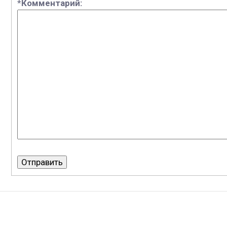
*
Комментарий: