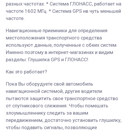
разных частотах: * Система ГЛОНАСС, работает на
частоте 1602 МГц. * Система GPS нв чуть меньшей
частоте.
Навигационные приемники для определения
местоположения транспортного средства
используют данные, полученные с обеих систем.
Именно поэтому в интернет-магазинах и видим
разделы: Глушилка GPS и ГЛОНАСС!
Как это работает?
Пока Вы оборудуете свой автомобиль
навигационной системой, другие водители
пытаются защитить свое транспортное средство
от спутникового слежения. Чтобы помешать
злоумышленнику следить за вашим
передвижением, достаточно установить глушилку,
чтобы подавить сигналы, позволяющие