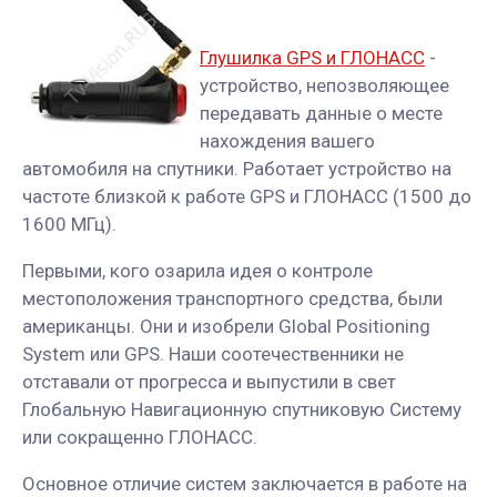
Глушилка GPS и ГЛОНАСС
-
устройство, непозволяющее
передавать данные о месте
нахождения вашего
автомобиля на спутники. Работает устройство на
частоте близкой к работе GPS и ГЛОНАСС (1500 до
1600 МГц).
Первыми, кого озарила идея о контроле
местоположения транспортного средства, были
американцы. Они и изобрели Global Positioning
System или GPS. Наши соотечественники не
отставали от прогресса и выпустили в свет
Глобальную Навигационную спутниковую Систему
или сокращенно ГЛОНАСС.
Основное отличие систем заключается в работе на