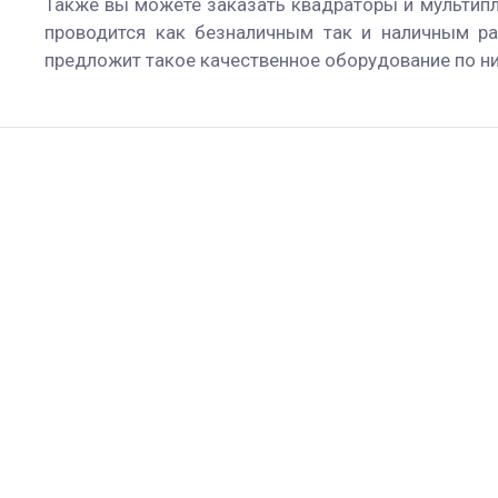
Также вы можете заказать квадраторы и мультипл
проводится как безналичным так и наличным ра
предложит такое качественное оборудование по ни