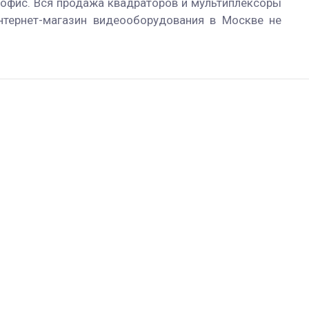
 офис. Вся продажа квадраторов и мультиплексоры
нтернет-магазин видеооборудования в Москве не