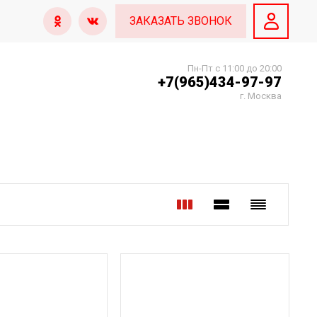
ЗАКАЗАТЬ ЗВОНОК
Пн-Пт с 11:00 до 20:00
+7(965)434-97-97
г. Москва