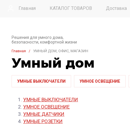
Главная
КАТАЛОГ ТОВАРОВ
Доставка
Контакты
Решения для умного дома,
безопасности, комфортной жизни
Главная
/
УМНЫЙ ДОМ, ОФИС, МАГАЗИН
Умный дом
УМНЫЕ ВЫКЛЮЧАТЕЛИ
УМНОЕ ОСВЕЩЕНИЕ
УМНЫЕ ВЫКЛЮЧАТЕЛИ
УМНОЕ ОСВЕЩЕНИЕ
УМНЫЕ ДАТЧИКИ
УМНЫЕ РОЗЕТКИ