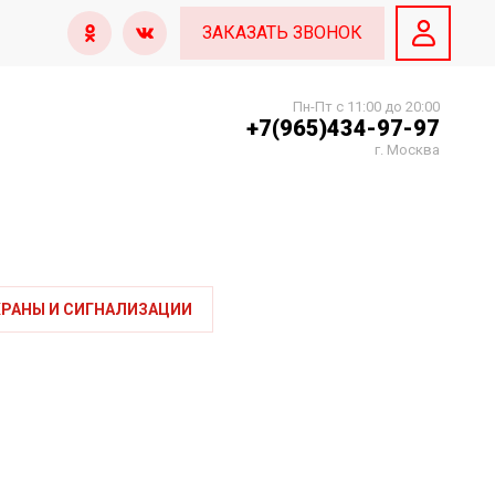
ЗАКАЗАТЬ ЗВОНОК
Пн-Пт с 11:00 до 20:00
+7(965)434-97-97
г. Москва
РАНЫ И СИГНАЛИЗАЦИИ