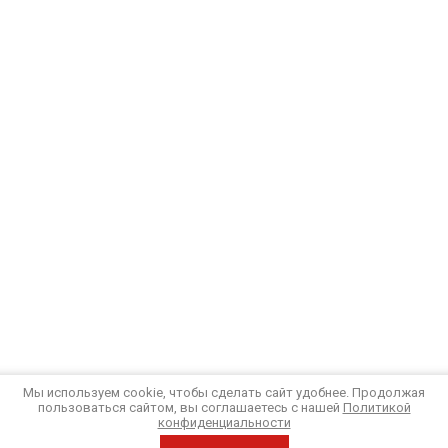
Мы используем cookie, чтобы сделать сайт удобнее. Продолжая
пользоваться сайтом, вы соглашаетесь с нашей
Политикой
конфиденциальности