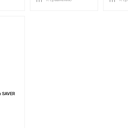
я SAVER