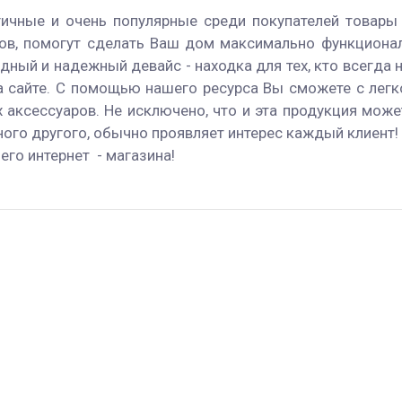
ичные и очень популярные среди покупателей товары
ов, помогут сделать Ваш дом максимально функционал
дный и надежный девайс - находка для тех, кто всегда
а сайте. С помощью нашего ресурса Вы сможете с легк
 аксессуаров. Не исключено, что и эта продукция мож
ого другого, обычно проявляет интерес каждый клиент! 
го интернет - магазина!