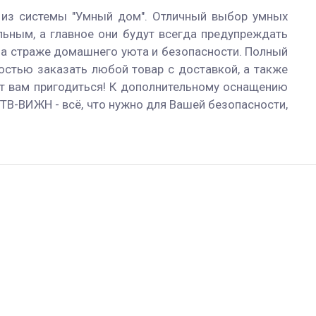
 из системы "Умный дом". Отличный выбор умных
ьным, а главное они будут всегда предупреждать
 на страже домашнего уюта и безопасности. Полный
остью заказать любой товар с доставкой, а также
ет вам пригодиться! К дополнительному оснащению
ТВ-ВИЖН - всё, что нужно для Вашей безопасности,