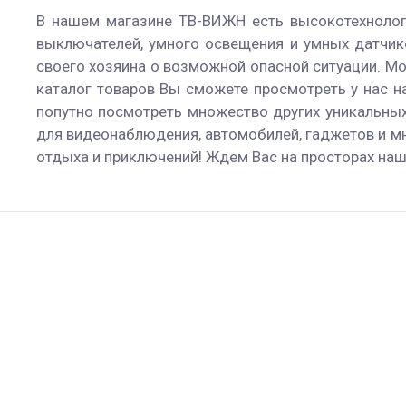
В нашем магазине ТВ-ВИЖН есть высокотехнолог
выключателей, умного освещения и умных датчик
своего хозяина о возможной опасной ситуации. Мо
каталог товаров Вы сможете просмотреть у нас н
попутно посмотреть множество других уникальных
для видеонаблюдения, автомобилей, гаджетов и мн
отдыха и приключений! Ждем Вас на просторах наше