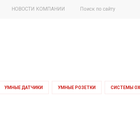
НОВОСТИ КОМПАНИИ
Поиск по сайту
УМНЫЕ ДАТЧИКИ
УМНЫЕ РОЗЕТКИ
СИСТЕМЫ ОХ