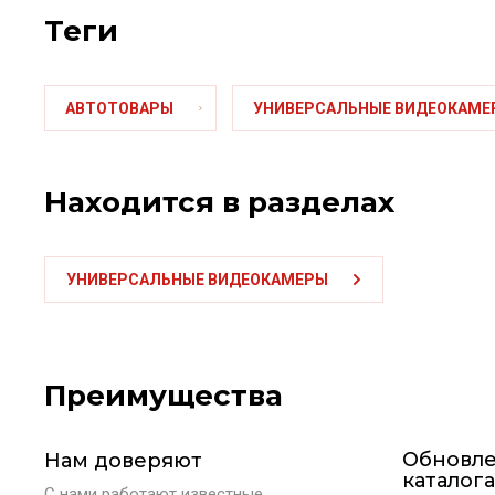
теги
АВТОТОВАРЫ
УНИВЕРСАЛЬНЫЕ ВИДЕОКАМЕ
Находится в разделах
УНИВЕРСАЛЬНЫЕ ВИДЕОКАМЕРЫ
Преимущества
Обновл
Нам доверяют
каталога
С нами работают известные