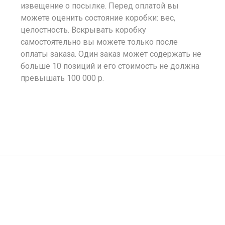
извещение о посылке. Перед оплатой вы
можете оценить состояние коробки: вес,
целостность. Вскрывать коробку
самостоятельно вы можете только после
оплаты заказа. Один заказ может содержать не
больше 10 позиций и его стоимость не должна
превышать 100 000 р.