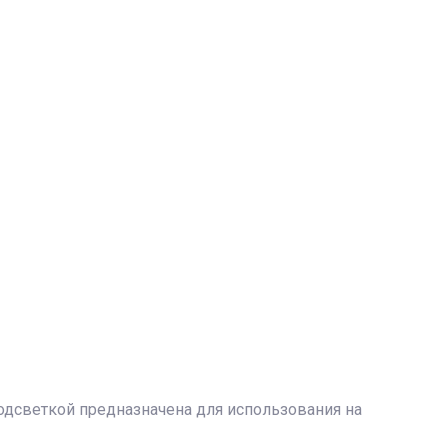
дсветкой предназначена для использования на