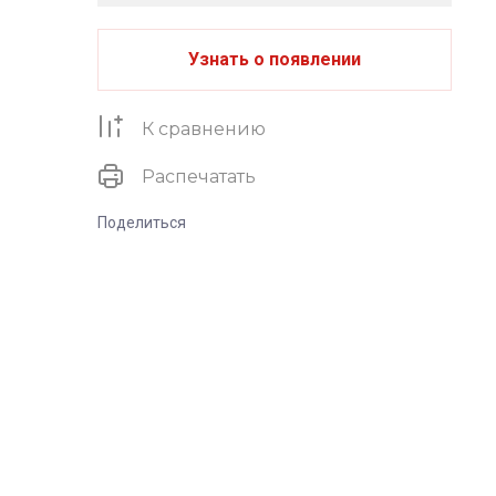
Узнать о появлении
К сравнению
Распечатать
Поделиться