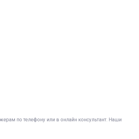
джерам по телефону или в онлайн консультант. Наши