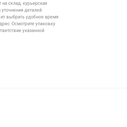
т на склад, курьерская
 уточнения деталей.
ит выбрать удобное время
адрес. Осмотрите упаковку
ответствие указанной