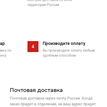
территории России
ар
Производите оплату
4
вку по
Вы производите оплату любым
ресу
удобным способом
Почтовая доставка
Почтовая доставка через почту России. Когда
заказ придет в отделение, на ваш адрес придет