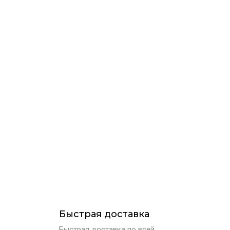
Быстрая доставка
Быстрая доставка по всей