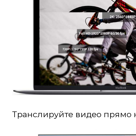
Транслируйте видео прямо 