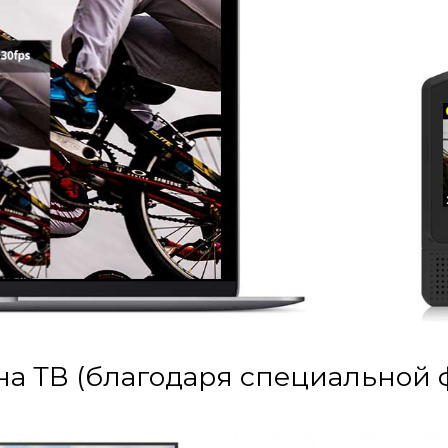
на ТВ (благодаря специальной 