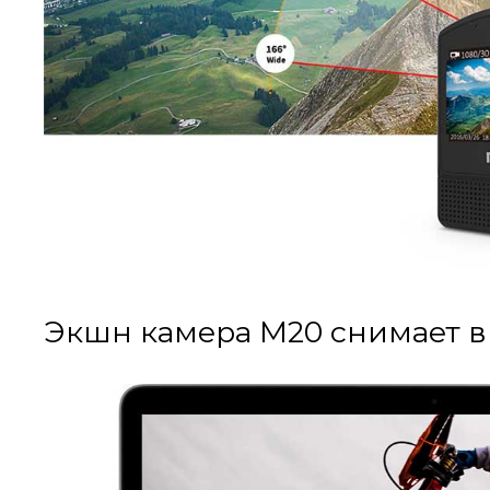
Экшн камера M20 снимает в 