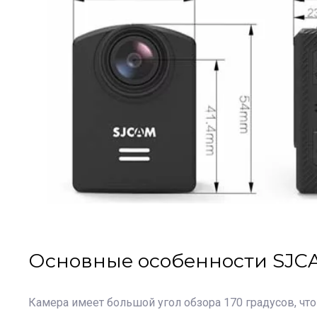
Основные особенности SJC
Камера имеет большой угол обзора 170 градусов, чт