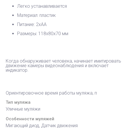
Легко устанавливается
Материал: пластик
Питание: 2хАА
Размеры: 118х80х70 мм
Когда обнаруживает человека, начинает имитировать
движение камеры видеонаблюдения и включает
индикатор.
Ориентировочное время работы муляжа, п
Тип муляжа
Уличные муляжи
Особенности муляжей
Мигающий диод, Датчик движения