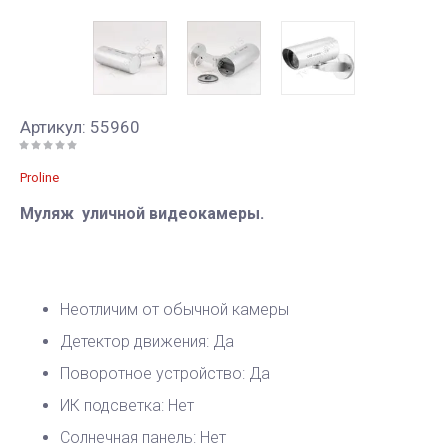
Артикул:
55960
Proline
Муляж уличной видеокамеры.
Неотличим от обычной камеры
Детектор движения: Да
Поворотное устройство: Да
ИК подсветка: Нет
Солнечная панель: Нет