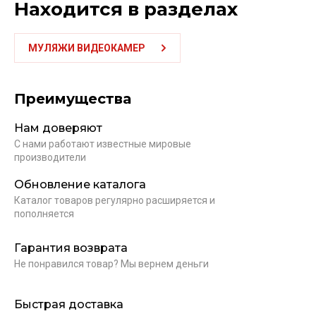
Находится в разделах
МУЛЯЖИ ВИДЕОКАМЕР
Преимущества
Нам доверяют
С нами работают известные мировые
производители
Обновление каталога
Каталог товаров регулярно расширяется и
пополняется
Гарантия возврата
Не понравился товар? Мы вернем деньги
Быстрая доставка