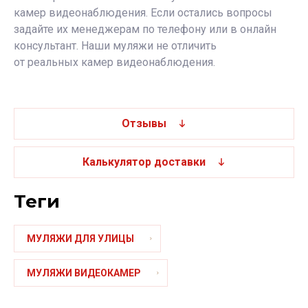
камер видеонаблюдения
. Если остались вопросы
задайте их менеджерам по телефону или в онлайн
консультант. Наши муляжи не отличить
от
реальных
камер видеонаблюдения
.
Отзывы
Калькулятор доставки
теги
МУЛЯЖИ ДЛЯ УЛИЦЫ
МУЛЯЖИ ВИДЕОКАМЕР