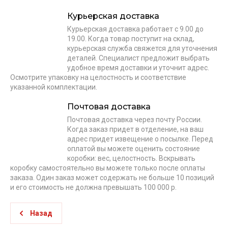
Курьерская доставка
Курьерская доставка работает с 9.00 до
19.00. Когда товар поступит на склад,
курьерская служба свяжется для уточнения
деталей. Специалист предложит выбрать
удобное время доставки и уточнит адрес.
Осмотрите упаковку на целостность и соответствие
указанной комплектации.
Почтовая доставка
Почтовая доставка через почту России.
Когда заказ придет в отделение, на ваш
адрес придет извещение о посылке. Перед
оплатой вы можете оценить состояние
коробки: вес, целостность. Вскрывать
коробку самостоятельно вы можете только после оплаты
заказа. Один заказ может содержать не больше 10 позиций
и его стоимость не должна превышать 100 000 р.
Назад