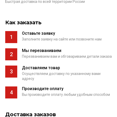
Быстрая доставка по всей территории России
Как заказать
Оставьте заявку
1
Заполните заявку на сайте или позвоните нам
Мы перезваниваем
2
Перезваниваем вам и обговариваем детали заказа
Доставляем товар
3
Осуществляем доставку по указанному вами
адресу
Производите оплату
4
Вы производите оплату любым удобным способом
Доставка заказов