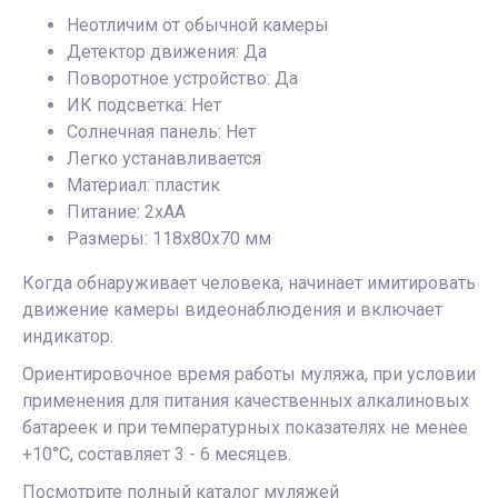
Неотличим от обычной камеры
Детектор движения: Да
Поворотное устройство: Да
ИК подсветка: Нет
Солнечная панель: Нет
Легко устанавливается
Материал: пластик
Питание: 2хАА
Размеры: 118х80х70 мм
Когда обнаруживает человека, начинает имитировать
движение камеры видеонаблюдения и включает
индикатор.
Ориентировочное время работы муляжа, при условии
применения для питания качественных алкалиновых
батареек и при температурных показателях не менее
+10°C, составляет 3 - 6 месяцев.
Посмотрите полный каталог
муляжей