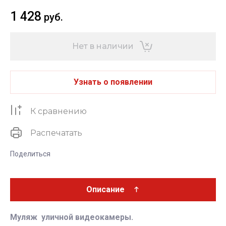
1 428
руб.
Нет в наличии
Узнать о появлении
К сравнению
Распечатать
Поделиться
Описание
Муляж уличной видеокамеры.