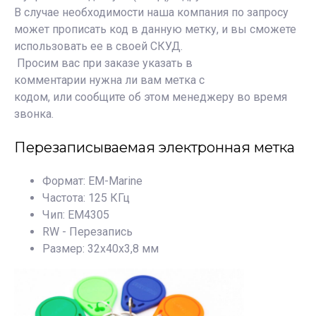
В случае необходимости наша компания по запросу
может прописать код в данную метку, и вы сможете
использовать ее в своей СКУД.
Просим вас при заказе указать
в
комментарии
нужна ли вам метка с
кодом,
или
сообщите об этом менеджеру во время
звонка.
Перезаписываемая электронная метка
Формат: EM-Marine
Частота: 125 КГц
Чип: EM4305
RW - Перезапись
Размер: 32х40х3,8 мм