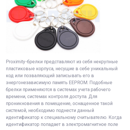
Proximity-брелки представляют из себя некрупные
пластиковые корпуса, несущие в себе уникальный
код или позваляющий записывать его в
энергонезависимую память EEPROM. Подобные
брелки применяются в системах учета рабочего
времени, системах контроля доступа. Для
проникновения в помещение, оснащенное такой
системой, необходимо поднести данный
идентификатор к специальному считывателю. Когда
идентификатор попадает в электромагнитное поле