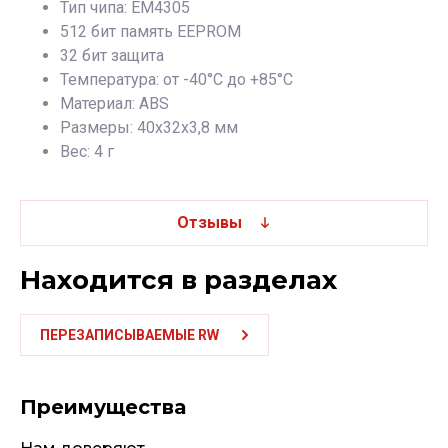
Тип чипа: EM4305
512 бит память EEPROM
32 бит защита
Температура: от -40°C до +85°C
Материал: ABS
Размеры: 40х32х3,8 мм
Вес: 4 г
Отзывы
Находится в разделах
ПЕРЕЗАПИСЫВАЕМЫЕ RW
Преимущества