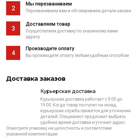
Мы перезваниваем
2
Перезваниваем вам и обговариваем детали заказа
Доставляем товар
3
Осуществляем доставку по указанному вами
адресу
Производите оплату
4
Вы производите оплату любым удобным способом
Доставка заказов
Курьерская доставка
Курьерская доставка работает с 9.00 до
19.00. Когда товар поступит на склад,
курьерская служба свяжется для уточнения
деталей. Специалист предложит выбрать
удобное время доставки и уточнит адрес.
Осмотрите упаковку на целостность и соответствие
указанной комплектации.