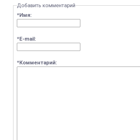
Добавить комментарий
*
Имя:
*
E-mail:
*
Комментарий: