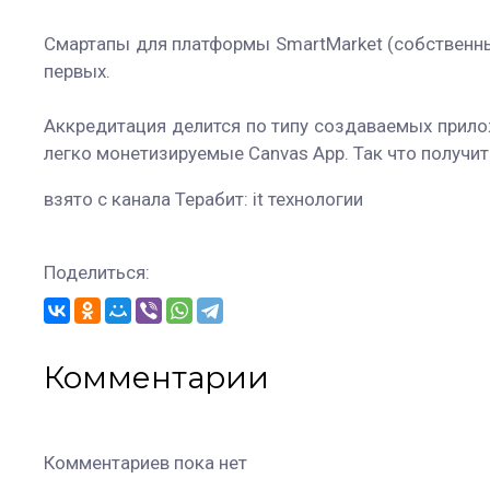
Смартапы для платформы SmartMarket (собственны
первых.
Аккредитация делится по типу создаваемых прилож
легко монетизируемые Canvas App. Так что получит
взято с канала Терабит: it технологии
Поделиться:
Комментарии
Комментариев пока нет